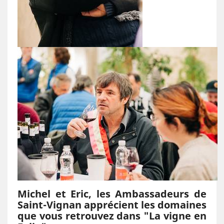
Michel et Eric, les Ambassadeurs de
Saint-Vignan apprécient les domaines
que vous retrouvez dans "La vigne en